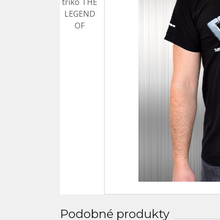
Podobné produkty