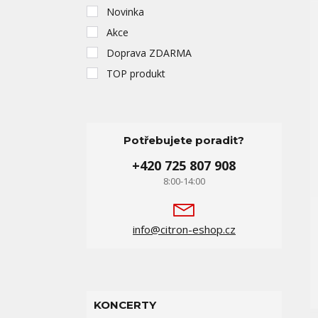
Novinka
Akce
Doprava ZDARMA
TOP produkt
Potřebujete poradit?
+420 725 807 908
8:00-14:00
info@citron-eshop.cz
KONCERTY