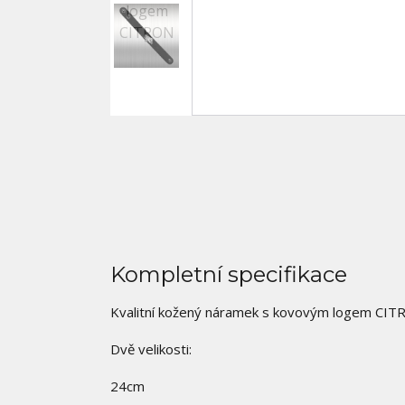
Kompletní specifikace
Kvalitní kožený náramek s kovovým logem CITR
Dvě velikosti:
24cm