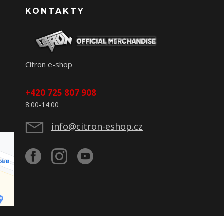
KONTAKTY
Citron e-shop
+420 725 807 908
8:00-14:00
info@citron-eshop.cz