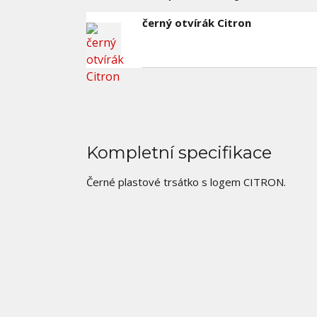
černý otvírák Citron
Kompletní specifikace
Černé plastové trsátko s logem CITRON.