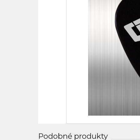
Podobné produkty