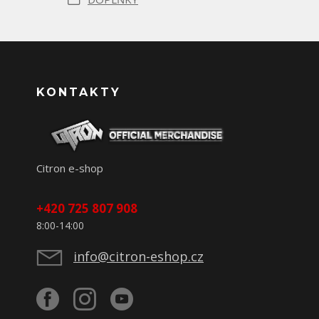
KONTAKTY
Citron e-shop
+420 725 807 908
8:00-14:00
info@citron-eshop.cz